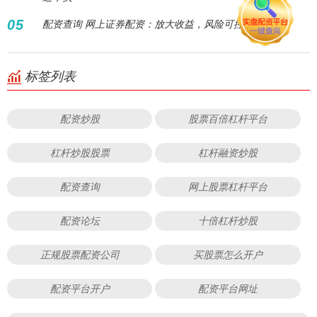
05
配资查询 网上证券配资：放大收益，风险可控？
标签列表
配资炒股
股票百倍杠杆平台
杠杆炒股股票
杠杆融资炒股
配资查询
网上股票杠杆平台
配资论坛
十倍杠杆炒股
正规股票配资公司
买股票怎么开户
配资平台开户
配资平台网址