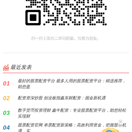
最近发表
最好的股票配资平台 最多人用的股票配资平台：精选推荐，
01
助您盈
02
配资资深炒股 创业板指鑫东财配资：掘金新机遇
数字货币投资理财 鑫牛配资：专业股票配资平台，助您轻松
03
实现财
股票配资官网 单票配资新策略：高效利用资金，把握股市机
04
遇，实