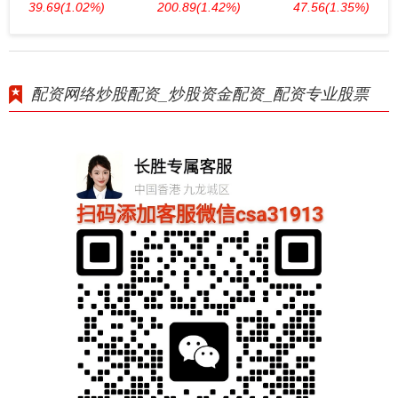
39.69
(1.02%)
200.89
(1.42%)
47.56
(1.35%)
配资网络炒股配资_炒股资金配资_配资专业股票