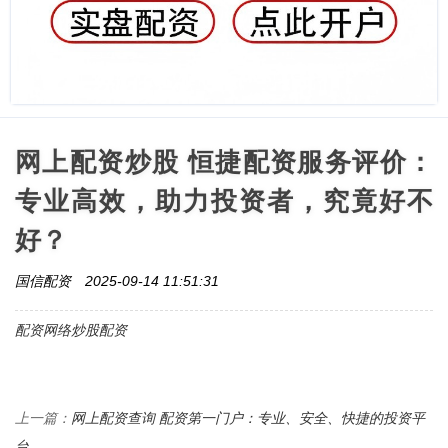
网上配资炒股 恒捷配资服务评价：
专业高效，助力投资者，究竟好不
好？
国信配资
2025-09-14 11:51:31
配资网络炒股配资
网上配资查询 配资第一门户：专业、安全、快捷的投资平
上一篇：
台