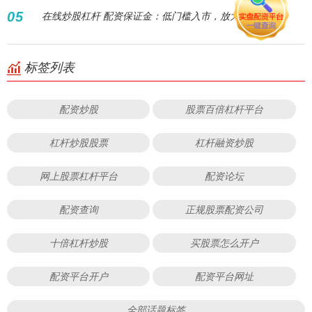
05
在线炒股杠杆 配资保证金：低门槛入市，放大您的收益！
标签列表
配资炒股
股票百倍杠杆平台
杠杆炒股股票
杠杆融资炒股
网上股票杠杆平台
配资论坛
配资查询
正规股票配资公司
十倍杠杆炒股
买股票怎么开户
配资平台开户
配资平台网址
全部话题标签