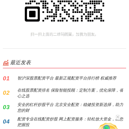
最近发表
01
智沪深股票配资平台 最新正规配资平台排行榜 权威推荐
在线股票配资排名 保险智能投顾：定制方案，优化保障，省
02
心之选
安全的杠杆炒股平台 北京安全配资：稳健投资新选择，助力
03
您的财
配资专业在线配资炒股 网上配资服务：轻松放大资金，助您
04
把握投