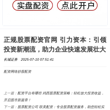
正规股票配资官网 引力资本：引领
投资新潮流，助力企业快速发展壮大
长城证券
2025-07-10 07:51:41
配资网络炒股配资
配资平台有哪些 鸡西股票配资策略：轻松放大投资收益，
上一篇：
开启股市新篇章！
股票配资公司 联美配资：专业股票配资服务，助您轻松实
下一篇：