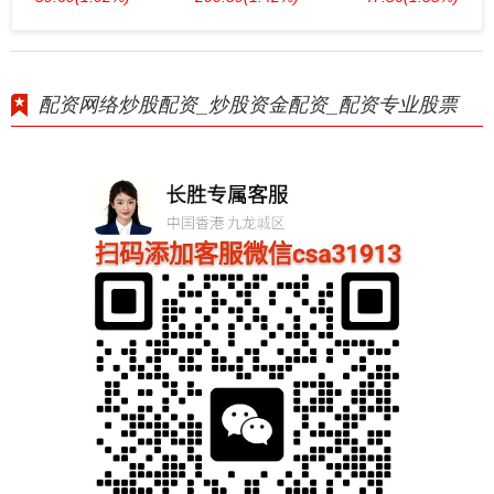
配资网络炒股配资_炒股资金配资_配资专业股票