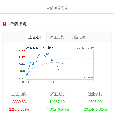
全部加载完成
行情指数
上证走势
深证走势
创业走势
上证指数
深证成指
创业板指
3880.63
14067.19
3506.00
2.20
(0.06%)
-77.01
(-0.54%)
-29.14
(-0.82%)