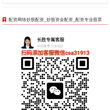
配资网络炒股配资_炒股资金配资_配资专业股票