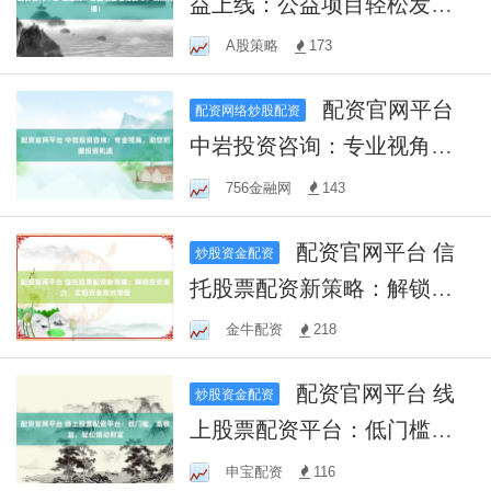
益上线：公益项目轻松发
布，高效传播！
A股策略
173
配资官网平台
配资网络炒股配资
中岩投资咨询：专业视角，
助您把握投资机遇
756金融网
143
配资官网平台 信
炒股资金配资
托股票配资新策略：解锁投
资潜力，实现资金高效增值
金牛配资
218
配资官网平台 线
炒股资金配资
上股票配资平台：低门槛，
高收益，轻松撬动财富
申宝配资
116