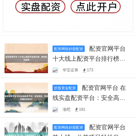
配资官网平台
配资网络炒股配资
十大线上配资平台排行榜：
助您轻松投资
华宝证券
173
配资官网平台 在
炒股资金配资
线实盘配资平台：安全高
效，助您把握投资良机！
涨吧
191
配资官网平台
配资网络炒股配资