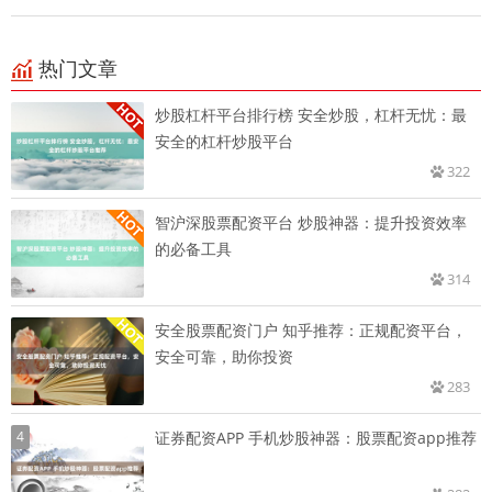
热门文章
炒股杠杆平台排行榜 安全炒股，杠杆无忧：最
安全的杠杆炒股平台
322
智沪深股票配资平台 炒股神器：提升投资效率
的必备工具
314
安全股票配资门户 知乎推荐：正规配资平台，
安全可靠，助你投资
283
4
证券配资APP 手机炒股神器：股票配资app推荐